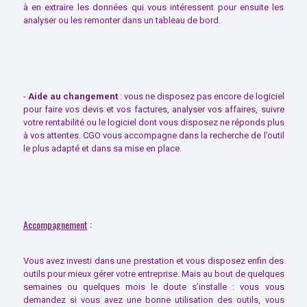
à en extraire les données qui vous intéressent pour ensuite les
analyser ou les remonter dans un tableau de bord.
-
Aide au changement
: vous ne disposez pas encore de logiciel
pour faire vos devis et vos factures, analyser vos affaires, suivre
votre rentabilité ou le logiciel dont vous disposez ne réponds plus
à vos attentes. CGO vous accompagne dans la recherche de l’outil
le plus adapté et dans sa mise en place.
Accompagnement
:
Vous avez investi dans une prestation et vous disposez enfin des
outils pour mieux gérer votre entreprise. Mais au bout de quelques
semaines ou quelques mois le doute s’installe : vous vous
demandez si vous avez une bonne utilisation des outils, vous