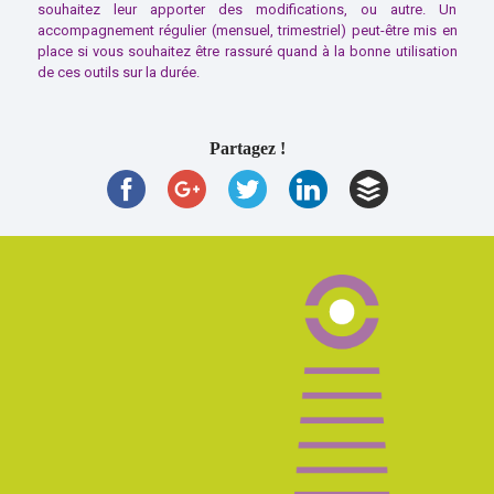
souhaitez leur apporter des modifications, ou autre. Un
accompagnement régulier (mensuel, trimestriel) peut-être mis en
place si vous souhaitez être rassuré quand à la bonne utilisation
de ces outils sur la durée.
Partagez !