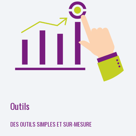
Outils
DES OUTILS SIMPLES ET SUR-MESURE