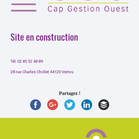
Site en construction
Tél. 02 85 52 48 89
28 rue Charles Chollet 44120 Vertou
Partagez !